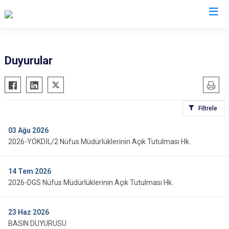
Valilikler
Duyurular
Filtrele
03
Ağu 2026
2026-YÖKDİL/2 Nüfus Müdürlüklerinin Açık Tutulması Hk.
14
Tem 2026
2026-DGS Nüfus Müdürlüklerinin Açık Tutulması Hk.
23
Haz 2026
BASIN DUYURUSU