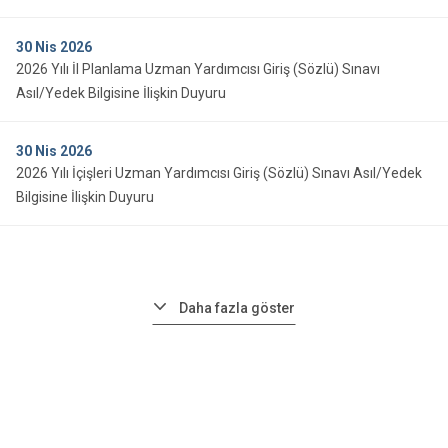
30
Nis 2026
2026 Yılı İl Planlama Uzman Yardımcısı Giriş (Sözlü) Sınavı
Asıl/Yedek Bilgisine İlişkin Duyuru
30
Nis 2026
2026 Yılı İçişleri Uzman Yardımcısı Giriş (Sözlü) Sınavı Asıl/Yedek
Bilgisine İlişkin Duyuru
Daha fazla göster