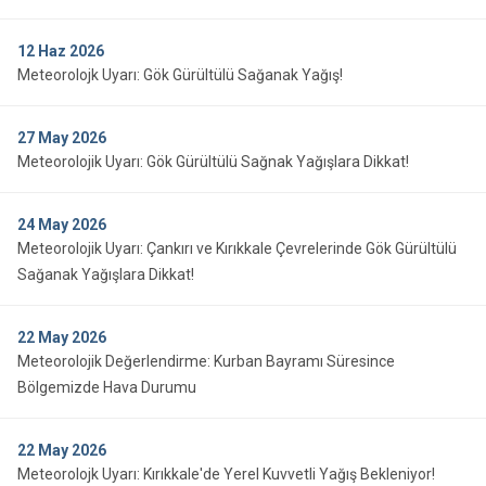
12
Haz 2026
Meteorolojk Uyarı: Gök Gürültülü Sağanak Yağış!
27
May 2026
Meteorolojik Uyarı: Gök Gürültülü Sağnak Yağışlara Dikkat!
24
May 2026
Meteorolojik Uyarı: Çankırı ve Kırıkkale Çevrelerinde Gök Gürültülü
Sağanak Yağışlara Dikkat!
22
May 2026
Meteorolojik Değerlendirme: Kurban Bayramı Süresince
Bölgemizde Hava Durumu
22
May 2026
Meteorolojk Uyarı: Kırıkkale'de Yerel Kuvvetli Yağış Bekleniyor!