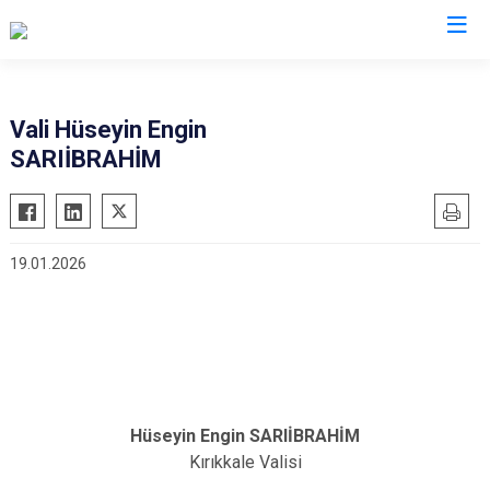
Valilikler
Vali Hüseyin Engin
SARIİBRAHİM
19.01.2026
Hüseyin Engin SARIİBRAHİM
Kırıkkale Valisi