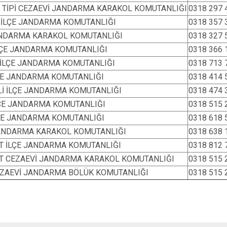
F TİPİ CEZAEVİ JANDARMA KARAKOL KOMUTANLIĞI
0318 297 
 İLÇE JANDARMA KOMUTANLIĞI
0318 357 
NDARMA KARAKOL KOMUTANLIĞI
0318 327 
İLÇE JANDARMA KOMUTANLIĞI
0318 366 
 İLÇE JANDARMA KOMUTANLIĞI
0318 713 
LÇE JANDARMA KOMUTANLIĞI
0318 414 
Lİ İLÇE JANDARMA KOMUTANLIĞI
0318 474 
LÇE JANDARMA KOMUTANLIĞI
0318 515 
LÇE JANDARMA KOMUTANLIĞI
0318 618 
JANDARMA KARAKOL KOMUTANLIĞI
0318 638 
T İLÇE JANDARMA KOMUTANLIĞI
0318 812 
T CEZAEVİ JANDARMA KARAKOL KOMUTANLIĞI
0318 515 
EZAEVİ JANDARMA BÖLÜK KOMUTANLIĞI
0318 515 