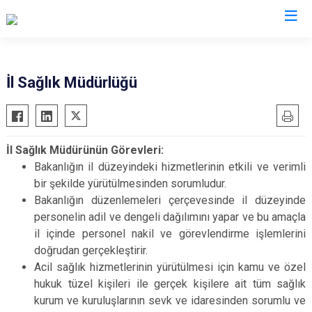
Valilikler
İl Sağlık Müdürlüğü
İl Sağlık Müdürünün Görevleri:
Bakanlığın il düzeyindeki hizmetlerinin etkili ve verimli
bir şekilde yürütülmesinden sorumludur.
Bakanlığın düzenlemeleri çerçevesinde il düzeyinde
personelin adil ve dengeli dağılımını yapar ve bu amaçla
il içinde personel nakil ve görevlendirme işlemlerini
doğrudan gerçekleştirir.
Acil sağlık hizmetlerinin yürütülmesi için kamu ve özel
hukuk tüzel kişileri ile gerçek kişilere ait tüm sağlık
kurum ve kuruluşlarının sevk ve idaresinden sorumlu ve