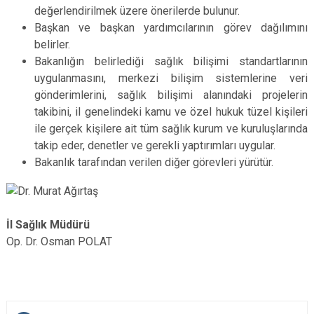
değerlendirilmek üzere önerilerde bulunur.
Başkan ve başkan yardımcılarının görev dağılımını
belirler.
Bakanlığın belirlediği sağlık bilişimi standartlarının
uygulanmasını, merkezi bilişim sistemlerine veri
gönderimlerini, sağlık bilişimi alanındaki projelerin
takibini, il genelindeki kamu ve özel hukuk tüzel kişileri
ile gerçek kişilere ait tüm sağlık kurum ve kuruluşlarında
takip eder, denetler ve gerekli yaptırımları uygular.
Bakanlık tarafından verilen diğer görevleri yürütür.
İl Sağlık Müdürü
Op. Dr. Osman POLAT