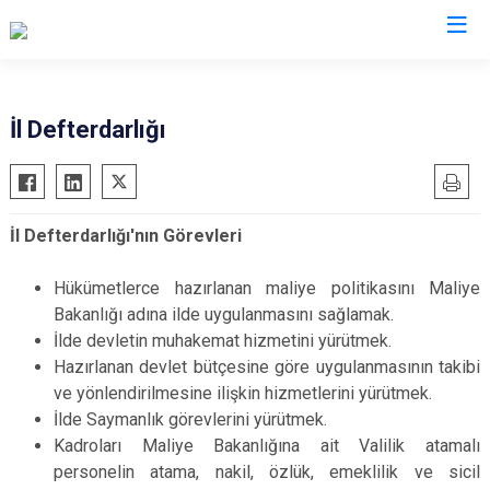
Valilikler
İl Defterdarlığı
İl Defterdarlığı'nın Görevleri
Hükümetlerce hazırlanan maliye politikasını Maliye
Bakanlığı adına ilde uygulanmasını sağlamak.
İlde devletin muhakemat hizmetini yürütmek.
Hazırlanan devlet bütçesine göre uygulanmasının takibi
ve yönlendirilmesine ilişkin hizmetlerini yürütmek.
İlde Saymanlık görevlerini yürütmek.
Kadroları Maliye Bakanlığına ait Valilik atamalı
personelin atama, nakil, özlük, emeklilik ve sicil