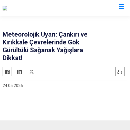
Valilikler
Meteorolojik Uyarı: Çankırı ve
Kırıkkale Çevrelerinde Gök
Gürültülü Sağanak Yağışlara
Dikkat!
24.05.2026