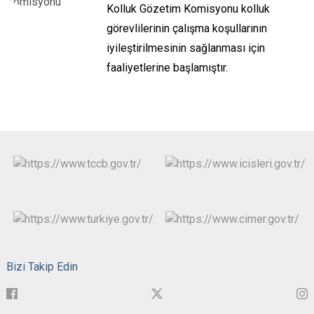
Kolluk Gözetim Komisyonu kolluk
görevlilerinin çalışma koşullarının
iyileştirilmesinin sağlanması için
faaliyetlerine başlamıştır.
Bizi Takip Edin