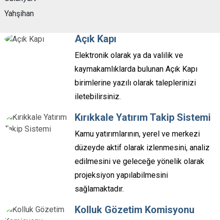
Yahşihan
Açık Kapı
Elektronik olarak ya da valilik ve
kaymakamlıklarda bulunan Açık Kapı
birimlerine yazılı olarak taleplerinizi
iletebilirsiniz.
Kırıkkale Yatırım Takip Sistemi
Kamu yatırımlarının, yerel ve merkezi
düzeyde aktif olarak izlenmesini, analiz
edilmesini ve geleceğe yönelik olarak
projeksiyon yapılabilmesini
sağlamaktadır.
Kolluk Gözetim Komisyonu