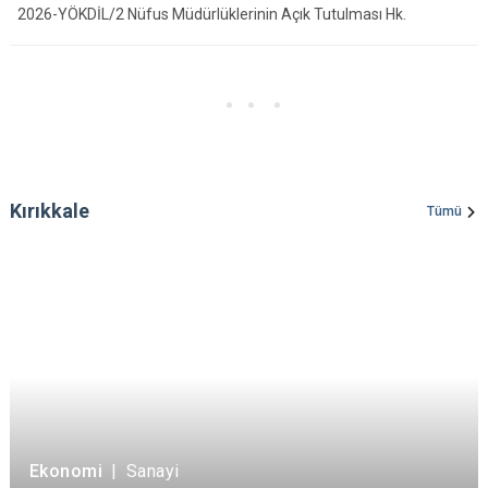
2026-YÖKDİL/2 Nüfus Müdürlüklerinin Açık Tutulması Hk.
Kırıkkale
Tümü
Ekonomi
|
Sanayi