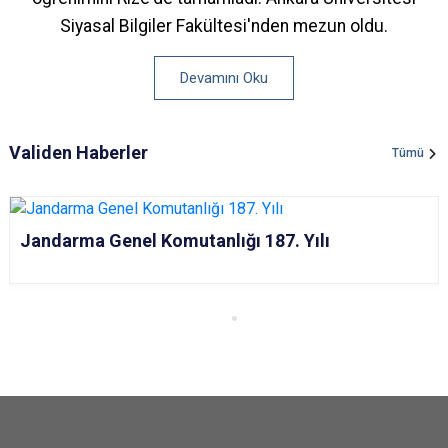
Siyasal Bilgiler Fakültesi'nden mezun oldu.
Devamını Oku
Validen Haberler
Tümü
Jandarma Genel Komutanlığı 187. Yılı