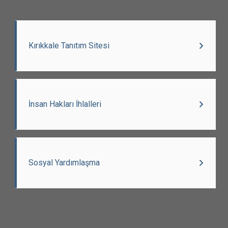
Kırıkkale Tanıtım Sitesi
İnsan Hakları İhlalleri
Sosyal Yardımlaşma