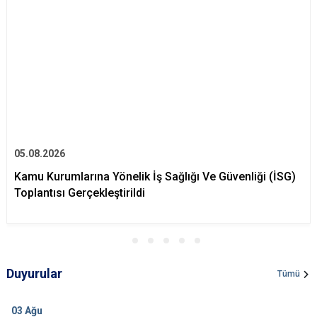
05.08.2026
Kamu Kurumlarına Yönelik İş Sağlığı Ve Güvenliği (İSG)
Toplantısı Gerçekleştirildi
Duyurular
Tümü
03
Ağu