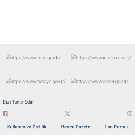
Bizi Takip Edin
Kullanım ve Gizlilik
Resmi Gazete
İlan Portalı